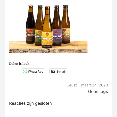
Delen is leuk!
WhatsApp
E-mail
-
Geusz
maart 24, 2023
Geen tags
Reacties zijn gesloten