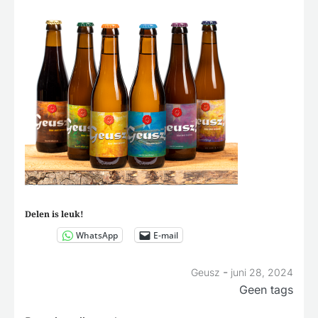
Delen is leuk!
WhatsApp
E-mail
-
Geusz
juni 28, 2024
Geen tags